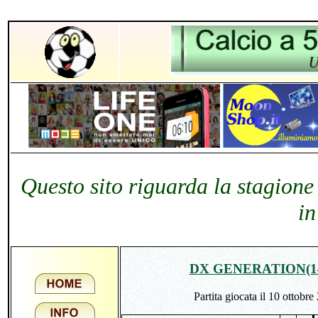
Questo sito riguarda la stagione
in
DX GENERATION(1
Partita giocata il 10 ottobre