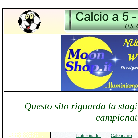
Questo sito riguarda la stag
campionato
Dati squadra
Calendario